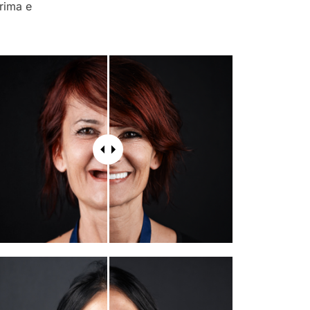
prima e