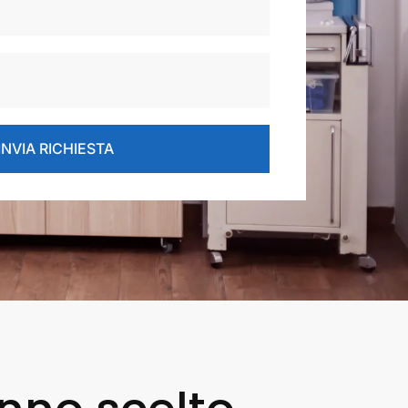
INVIA RICHIESTA