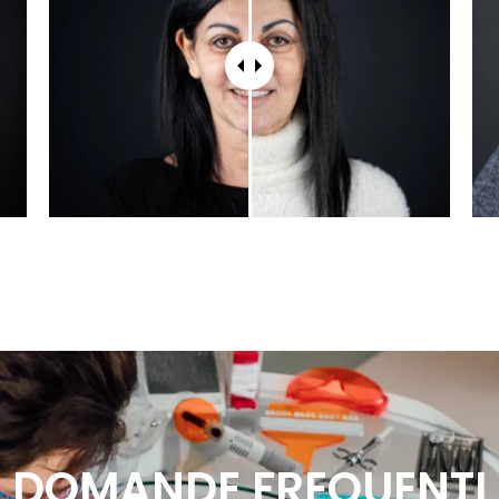
DOMANDE FREQUENTI