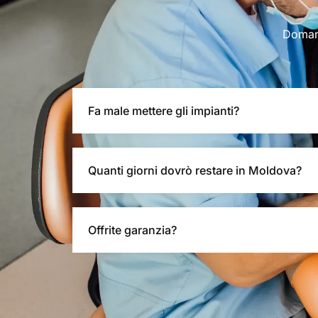
Domand
Fa male mettere gli impianti?
Quanti giorni dovrò restare in Moldova?
Offrite garanzia?