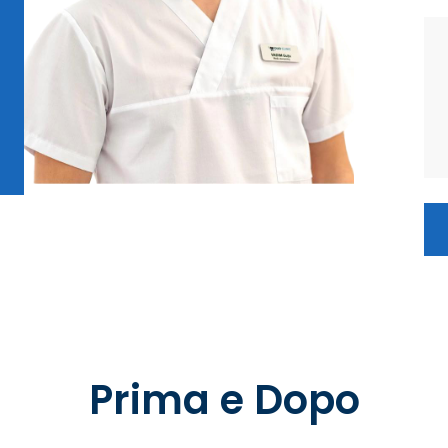
Prima e Dopo