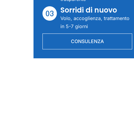
Sorridi di nuovo
Volo, accoglienza, trattamento
in 5-7 giorni
CONSULENZA