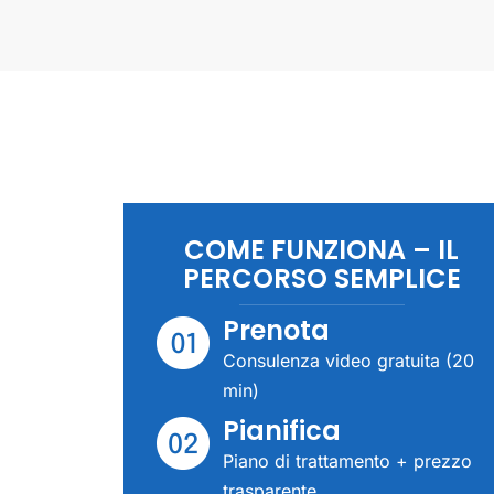
COME FUNZIONA – IL
PERCORSO SEMPLICE
Prenota
Consulenza video gratuita (20
min)
Pianifica
Piano di trattamento + prezzo
trasparente