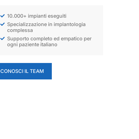
10.000+ impianti eseguiti
Specializzazione in implantologia
complessa
Supporto completo ed empatico per
ogni paziente italiano
CONOSCI IL TEAM