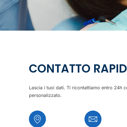
CONTATTO RAPI
Lascia i tuoi dati. Ti ricontattiamo entro 24h 
personalizzato.