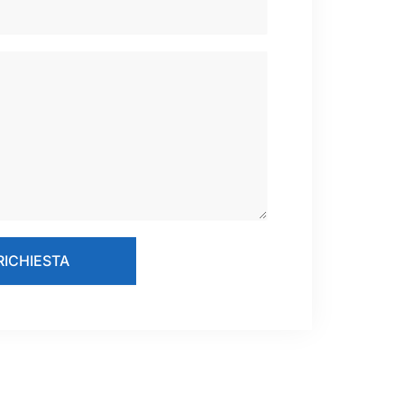
 RICHIESTA