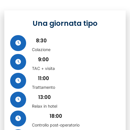
Una giornata tipo
8:30
Colazione
9:00
TAC + visita
11:00
Trattamento
13:00
Relax in hotel
18:00
Controllo post-operatorio