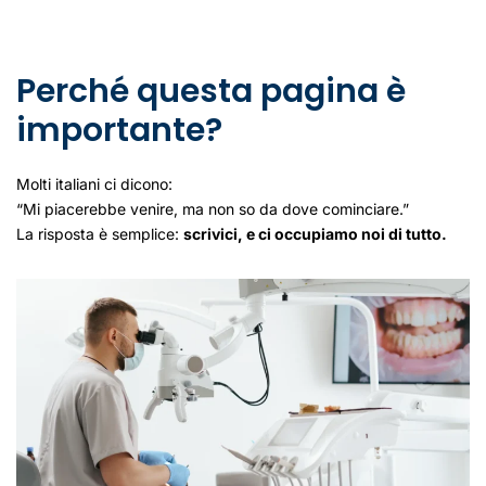
Perché questa pagina è
importante?
Molti italiani ci dicono:
“Mi piacerebbe venire, ma non so da dove cominciare.”
La risposta è semplice:
scrivici, e ci occupiamo noi di tutto.