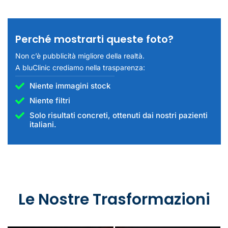
Perché mostrarti queste foto?
Non c’è pubblicità migliore della realtà.
A bluClinic crediamo nella trasparenza:
Niente immagini stock
Niente filtri
Solo risultati concreti, ottenuti dai nostri pazienti
italiani.
Le Nostre Trasformazioni