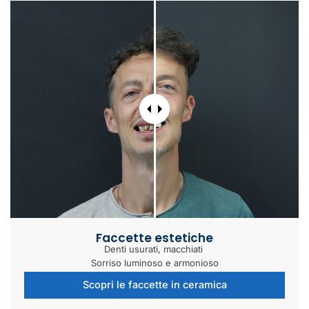
Faccette estetiche
Denti usurati, macchiati
Sorriso luminoso e armonioso
Scopri le faccette in ceramica