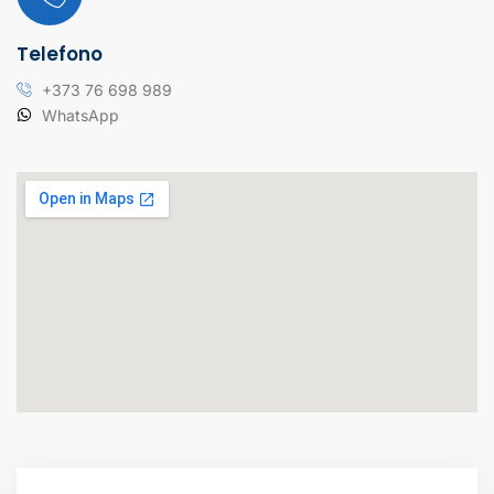
Telefono
+373 76 698 989
WhatsApp