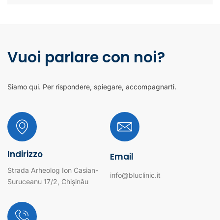
Vuoi parlare con noi?
Siamo qui. Per rispondere, spiegare, accompagnarti.
Indirizzo
Email
Strada Arheolog Ion Casian-
info@bluclinic.it
Suruceanu 17/2, Chișinău