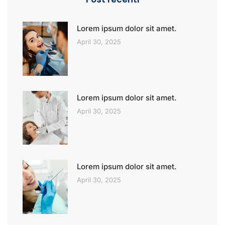
Lorem ipsum dolor sit amet.
April 30, 2025
Lorem ipsum dolor sit amet.
April 30, 2025
Lorem ipsum dolor sit amet.
April 30, 2025