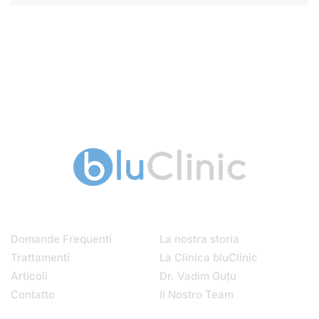
Menu
Chi Siamo
Domande Frequenti
La nostra storia
Trattamenti
La Clinica bluClinic
Articoli
Dr. Vadim Guțu
Contatto
Il Nostro Team